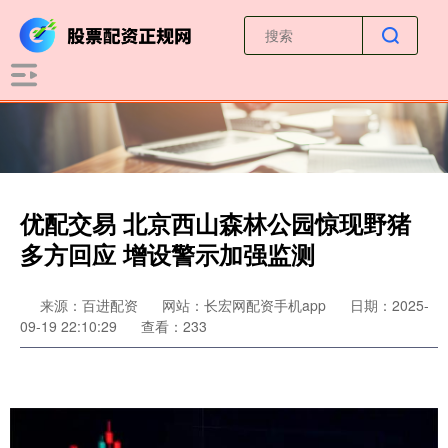
优配交易 北京西山森林公园惊现野猪
多方回应 增设警示加强监测
来源：百进配资
网站：长宏网配资手机app
日期：2025-
09-19 22:10:29
查看：233