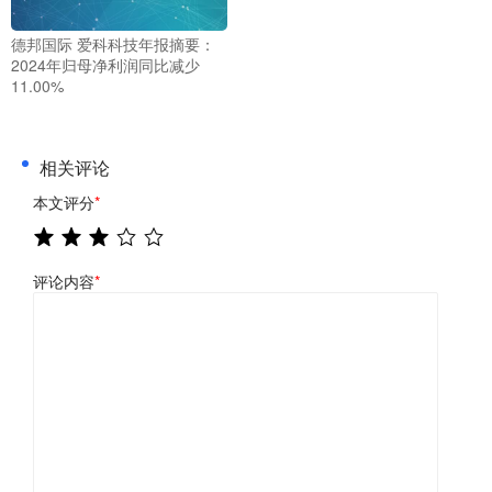
德邦国际 爱科科技年报摘要：
2024年归母净利润同比减少
11.00%
相关评论
本文评分
*
评论内容
*